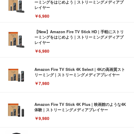
ーミングをはじめよう | ストリーミングメディアプ
レイヤー
￥6,980
【New】Amazon Fire TV Stick HD | 手軽にストリ
ーミングをはじめよう | ストリーミングメディアプ
レイヤー
￥6,980
Amazon Fire TV Stick 4K Select | 4Kの高画質スト
リーミング | ストリーミングメディアプレイヤー
￥7,980
Amazon Fire TV Stick 4K Plus | 映画館のような4K
体験 | ストリーミングメディアプレイヤー
￥9,980