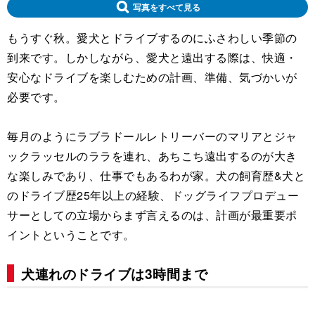
写真をすべて見る
もうすぐ秋。愛犬とドライブするのにふさわしい季節の
到来です。しかしながら、愛犬と遠出する際は、快適・
安心なドライブを楽しむための計画、準備、気づかいが
必要です。
毎月のようにラブラドールレトリーバーのマリアとジャ
ックラッセルのララを連れ、あちこち遠出するのが大き
な楽しみであり、仕事でもあるわが家。犬の飼育歴&犬と
のドライブ歴25年以上の経験、ドッグライフプロデュー
サーとしての立場からまず言えるのは、計画が最重要ポ
イントということです。
犬連れのドライブは3時間まで