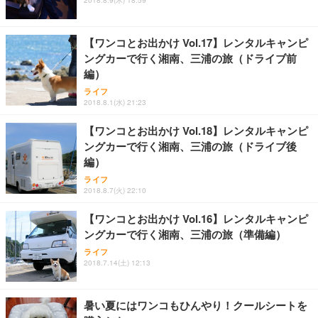
【ワンコとお出かけ Vol.17】レンタルキャンピ
ングカーで行く湘南、三浦の旅（ドライブ前
編）
ライフ
2018.8.1(水) 21:23
【ワンコとお出かけ Vol.18】レンタルキャンピ
ングカーで行く湘南、三浦の旅（ドライブ後
編）
ライフ
2018.8.7(火) 22:10
【ワンコとお出かけ Vol.16】レンタルキャンピ
ングカーで行く湘南、三浦の旅（準備編）
ライフ
2018.7.14(土) 12:13
暑い夏にはワンコもひんやり！クールシートを