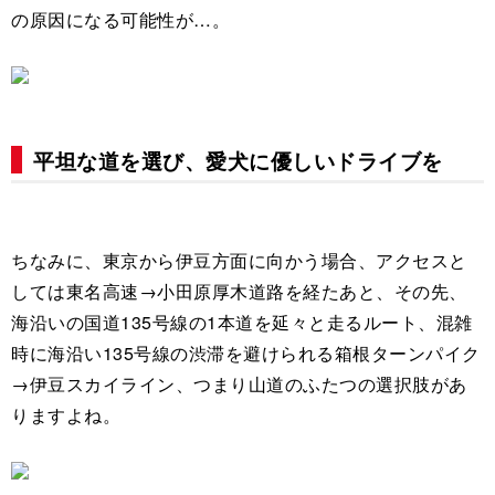
の原因になる可能性が…。
平坦な道を選び、愛犬に優しいドライブを
ちなみに、東京から伊豆方面に向かう場合、アクセスと
しては東名高速→小田原厚木道路を経たあと、その先、
海沿いの国道135号線の1本道を延々と走るルート、混雑
時に海沿い135号線の渋滞を避けられる箱根ターンパイク
→伊豆スカイライン、つまり山道のふたつの選択肢があ
りますよね。