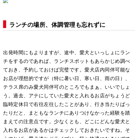
ランチの場所、体調管理も忘れずに
出発時間にもよりますが、途中、愛犬といっしょにラン
チをするのであれば、ランチスポットもあらかじめ調べ
ておき、予約しておけば完璧です。愛犬店内同伴可能な
お店が理想的ですが（特に暑い日、寒い日、雨の日）、
テラス席のみ愛犬同伴可のところでもまぁ、いいでしょ
う。過去、アテにしていた愛犬と入れるお店がちょうど
臨時定休日で右往左往したことがあり、行き当たりばっ
たりだと、まともなランチにありつけなかった経験を踏
まえての注意点です。少なくとも、どこにどんな愛犬と
入れるお店があるかはチェックしておきたいですね。そ