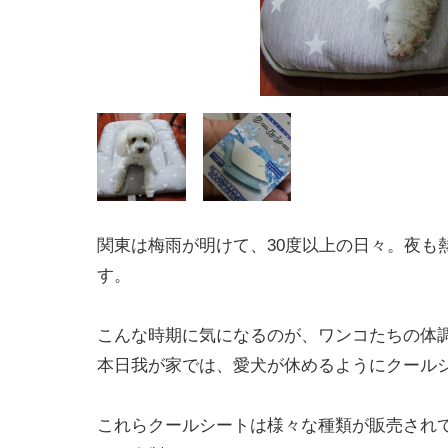
関東は梅雨が明けて、30度以上の日々。夜も
す。
こんな時期に気になるのが、ワンコたちの体
本日我が家では、愛犬が休めるようにクールシー
これらクールシートは様々な種類が販売されてお