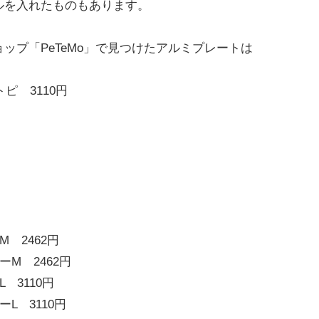
ルを入れたものもあります。
ップ「PeTeMo」で見つけたアルミプレートは
ピ 3110円
 2462円
M 2462円
 3110円
L 3110円