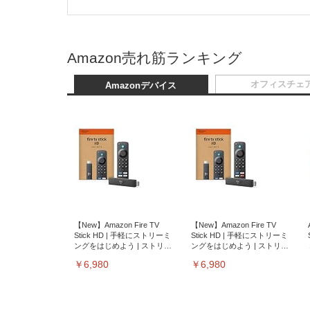
Amazon売れ筋ランキング
オフィスチェ
Amazonデバイス
【New】Amazon Fire TV
【New】Amazon Fire TV
Stick HD | 手軽にストリーミ
Stick HD | 手軽にストリーミ
ングをはじめよう | ストリー
ングをはじめよう | ストリー
ミングメディアプレイヤー
ミングメディアプレイヤー
￥6,980
￥6,980