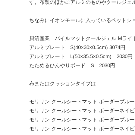
す。布製のほかにアルミのものやクールジェ
ちなみにイオンモールに入っているペットショ
貝沼産業 パイルマットクールジェル Mライト
アルミプレート S(40×30×0.5cm) 3074円
アルミプレート L(50×35.5×0.5cm) 2030円
たためるひんやりボード S 2030円
布またはクッションタイプは
モリリン クールシートマット ボーダーブルーM
モリリン クールシートマット ボーダーネイビー
モリリン クールシートマット ボーダーブルーL
モリリン クールシートマット ボーダーネイビー