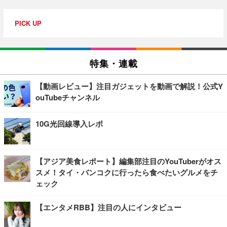
PICK UP
特集・連載
【動画レビュー】注目ガジェットを動画で解説！公式Y
ouTubeチャンネル
10G光回線導入レポ
【アジア美食レポート】編集部注目のYouTuberがオス
スメ！タイ・バンコクに行ったら食べたいグルメをチ
ェック
【エンタメRBB】注目の人にインタビュー