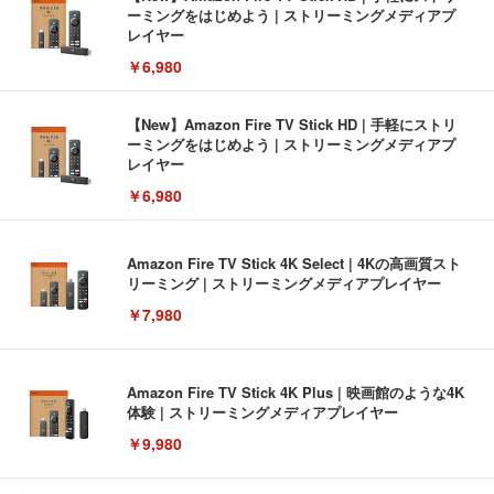
ーミングをはじめよう | ストリーミングメディアプ
レイヤー
￥6,980
【New】Amazon Fire TV Stick HD | 手軽にストリ
ーミングをはじめよう | ストリーミングメディアプ
レイヤー
￥6,980
Amazon Fire TV Stick 4K Select | 4Kの高画質スト
リーミング | ストリーミングメディアプレイヤー
￥7,980
Amazon Fire TV Stick 4K Plus | 映画館のような4K
体験 | ストリーミングメディアプレイヤー
￥9,980