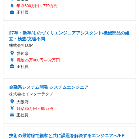
年収600万円～770万円
正社員
27卒・新卒/ものづくりエンジニアアシスタント/機械部品の組
立・検査/文理不問
株式会社LOP
愛知県
月給25万900円～32万円
正社員
金融系システム開発 システムエンジニア
株式会社インターテクノ
大阪府
月給35万円～65万円
正社員
技術の最前線で顧客と共に課題を解決するエンジニアへ/FP