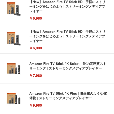
【New】Amazon Fire TV Stick HD | 手軽にストリ
ーミングをはじめよう | ストリーミングメディアプ
レイヤー
￥6,980
【New】Amazon Fire TV Stick HD | 手軽にストリ
ーミングをはじめよう | ストリーミングメディアプ
レイヤー
￥6,980
Amazon Fire TV Stick 4K Select | 4Kの高画質スト
リーミング | ストリーミングメディアプレイヤー
￥7,980
Amazon Fire TV Stick 4K Plus | 映画館のような4K
体験 | ストリーミングメディアプレイヤー
￥9,980