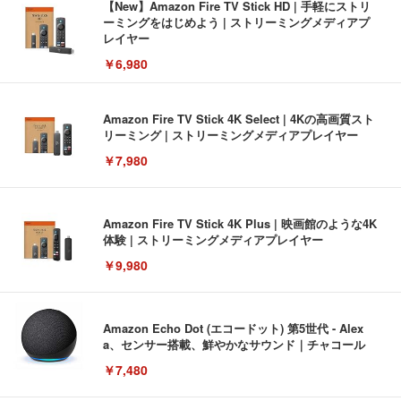
【New】Amazon Fire TV Stick HD | 手軽にストリ
ーミングをはじめよう | ストリーミングメディアプ
レイヤー
￥6,980
Amazon Fire TV Stick 4K Select | 4Kの高画質スト
リーミング | ストリーミングメディアプレイヤー
￥7,980
Amazon Fire TV Stick 4K Plus | 映画館のような4K
体験 | ストリーミングメディアプレイヤー
￥9,980
Amazon Echo Dot (エコードット) 第5世代 - Alex
a、センサー搭載、鮮やかなサウンド｜チャコール
￥7,480