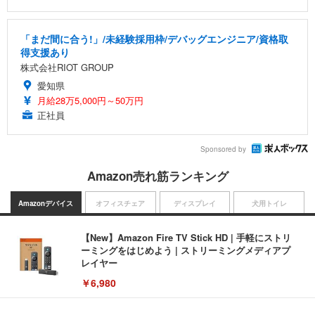
「まだ間に合う!」/未経験採用枠/デバッグエンジニア/資格取
得支援あり
株式会社RIOT GROUP
愛知県
月給28万5,000円～50万円
正社員
Sponsored by
Amazon売れ筋ランキング
Amazonデバイス
オフィスチェア
ディスプレイ
犬用トイレ
【New】Amazon Fire TV Stick HD | 手軽にストリ
ーミングをはじめよう | ストリーミングメディアプ
レイヤー
￥6,980