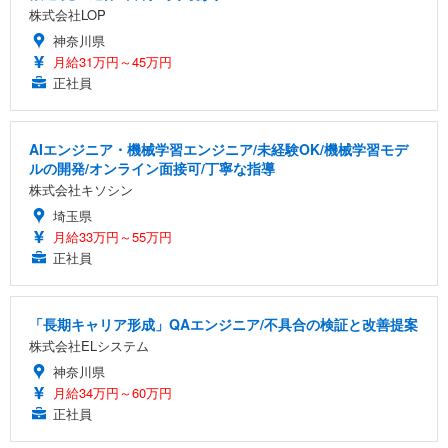
株式会社LOP
神奈川県
月給31万円～45万円
正社員
AIエンジニア・機械学習エンジニア/未経験OK/機械学習モデ
ルの開発/オンライン面接可/丁寧な指導
株式会社キソシン
埼玉県
月給33万円～55万円
正社員
「長期キャリア形成」QAエンジニア/不具合の検証と改善提案
株式会社ELシステム
神奈川県
月給34万円～60万円
正社員