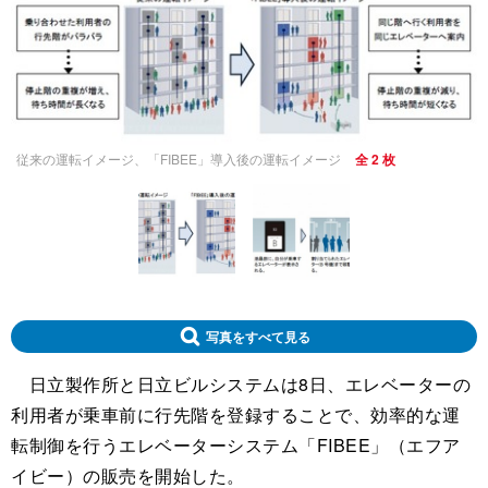
従来の運転イメージ、「FIBEE」導入後の運転イメージ
全 2 枚
写真をすべて見る
日立製作所と日立ビルシステムは8日、エレベーターの
利用者が乗車前に行先階を登録することで、効率的な運
転制御を行うエレベーターシステム「FIBEE」（エフア
イビー）の販売を開始した。