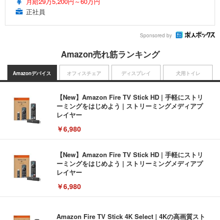
月給29万5,200円～60万円
正社員
Sponsored by
Amazon売れ筋ランキング
Amazonデバイス
オフィスチェア
ディスプレイ
犬用トイレ
【New】Amazon Fire TV Stick HD | 手軽にストリ
ーミングをはじめよう | ストリーミングメディアプ
レイヤー
￥6,980
【New】Amazon Fire TV Stick HD | 手軽にストリ
ーミングをはじめよう | ストリーミングメディアプ
レイヤー
￥6,980
Amazon Fire TV Stick 4K Select | 4Kの高画質スト