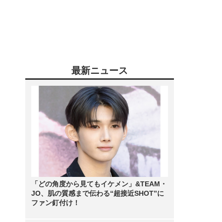
最新ニュース
「どの角度から見てもイケメン」&TEAM・
JO、肌の質感まで伝わる“超接近SHOT”に
ファン釘付け！