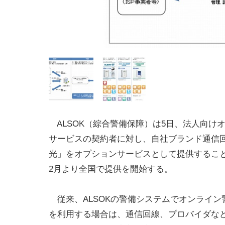
ALSOK（綜合警備保障）は5日、法人向け
サービスの契約者に対し、自社ブランド通信回線
光」をオプションサービスとして提供するこ
2月より全国で提供を開始する。
従来、ALSOKの警備システムでオンライン
を利用する場合は、通信回線、プロバイダな