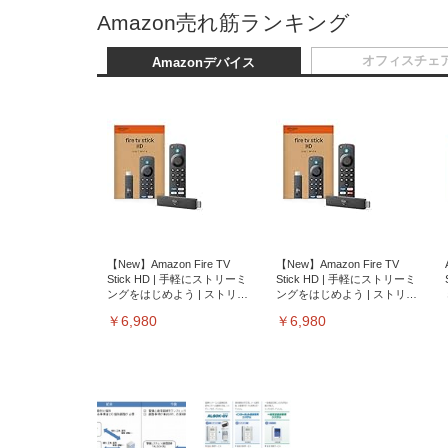
Amazon売れ筋ランキング
オフィスチェ
Amazonデバイス
【New】Amazon Fire TV
【New】Amazon Fire TV
Stick HD | 手軽にストリーミ
Stick HD | 手軽にストリーミ
ングをはじめよう | ストリー
ングをはじめよう | ストリー
ミングメディアプレイヤー
ミングメディアプレイヤー
￥6,980
￥6,980