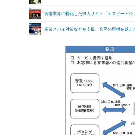
警備業界に特化した求人サイト「エスピー・ジ
産業スパイ対策などを支援、業界の垣根を越え