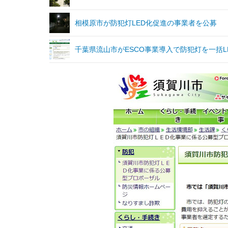
相模原市が防犯灯LED化促進の事業者を公募
千葉県流山市がESCO事業導入で防犯灯を一括L