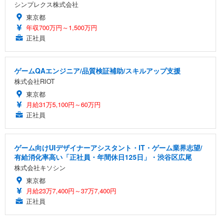
シンプレクス株式会社
東京都
年収700万円～1,500万円
正社員
ゲームQAエンジニア/品質検証補助/スキルアップ支援
株式会社RIOT
東京都
月給31万5,100円～60万円
正社員
ゲーム向けUIデザイナーアシスタント・IT・ゲーム業界志望/
有給消化率高い「正社員・年間休日125日」・渋谷区広尾
株式会社キソシン
東京都
月給23万7,400円～37万7,400円
正社員