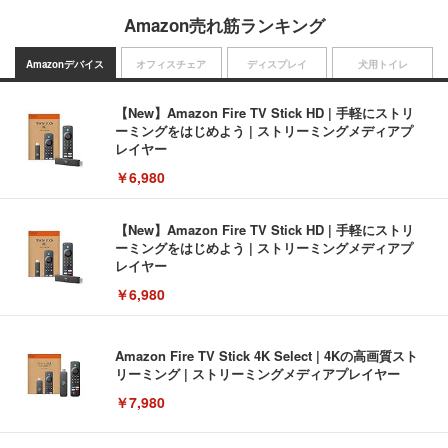
Amazon売れ筋ランキング
Amazonデバイス
オフィスチェア
ディスプレイ
犬用トイレ
【New】Amazon Fire TV Stick HD | 手軽にストリ
ーミングをはじめよう | ストリーミングメディアプ
レイヤー
￥6,980
【New】Amazon Fire TV Stick HD | 手軽にストリ
ーミングをはじめよう | ストリーミングメディアプ
レイヤー
￥6,980
Amazon Fire TV Stick 4K Select | 4Kの高画質スト
リーミング | ストリーミングメディアプレイヤー
￥7,980