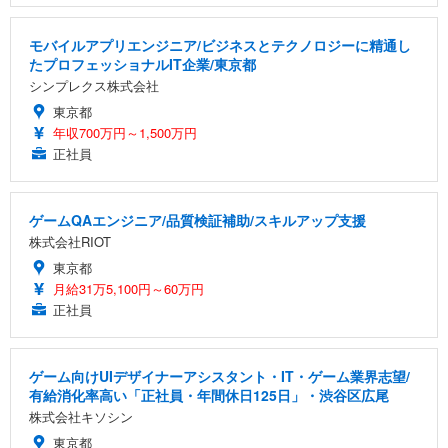
モバイルアプリエンジニア/ビジネスとテクノロジーに精通し
たプロフェッショナルIT企業/東京都
シンプレクス株式会社
東京都
年収700万円～1,500万円
正社員
ゲームQAエンジニア/品質検証補助/スキルアップ支援
株式会社RIOT
東京都
月給31万5,100円～60万円
正社員
ゲーム向けUIデザイナーアシスタント・IT・ゲーム業界志望/
有給消化率高い「正社員・年間休日125日」・渋谷区広尾
株式会社キソシン
東京都