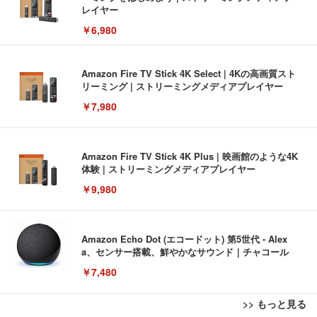
レイヤー
￥6,980
Amazon Fire TV Stick 4K Select | 4Kの高画質スト
リーミング | ストリーミングメディアプレイヤー
￥7,980
Amazon Fire TV Stick 4K Plus | 映画館のような4K
体験 | ストリーミングメディアプレイヤー
￥9,980
Amazon Echo Dot (エコードット) 第5世代 - Alex
a、センサー搭載、鮮やかなサウンド｜チャコール
￥7,480
>> もっと見る