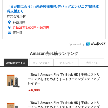
「まだ間に合う!」/未経験採用枠/デバッグエンジニア/資格取
得支援あり
株式会社小林
神奈川県
月給28万5,000円～50万円
正社員
Sponsored by
Amazon売れ筋ランキング
Amazonデバイス
オフィスチェア
ディスプレイ
犬用トイレ
【New】Amazon Fire TV Stick HD | 手軽にストリ
ーミングをはじめよう | ストリーミングメディアプ
レイヤー
￥6,980
【New】Amazon Fire TV Stick HD | 手軽にストリ
ーミングをはじめよう | ストリーミングメディアプ