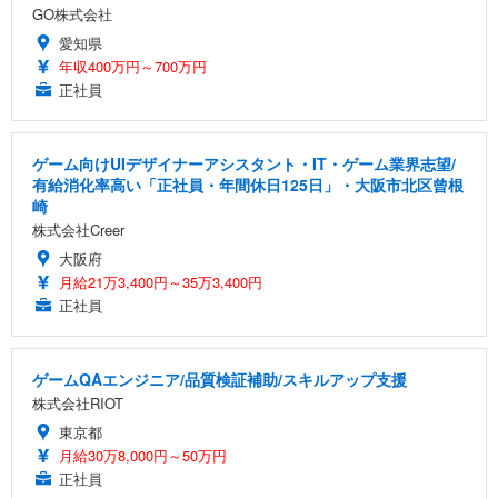
GO株式会社
愛知県
年収400万円～700万円
正社員
ゲーム向けUIデザイナーアシスタント・IT・ゲーム業界志望/
有給消化率高い「正社員・年間休日125日」・大阪市北区曾根
崎
株式会社Creer
大阪府
月給21万3,400円～35万3,400円
正社員
ゲームQAエンジニア/品質検証補助/スキルアップ支援
株式会社RIOT
東京都
月給30万8,000円～50万円
正社員