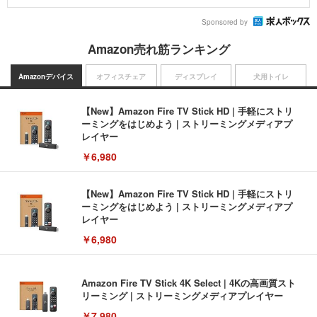
Sponsored by
Amazon売れ筋ランキング
Amazonデバイス
オフィスチェア
ディスプレイ
犬用トイレ
【New】Amazon Fire TV Stick HD | 手軽にストリ
ーミングをはじめよう | ストリーミングメディアプ
レイヤー
￥6,980
【New】Amazon Fire TV Stick HD | 手軽にストリ
ーミングをはじめよう | ストリーミングメディアプ
レイヤー
￥6,980
Amazon Fire TV Stick 4K Select | 4Kの高画質スト
リーミング | ストリーミングメディアプレイヤー
￥7,980