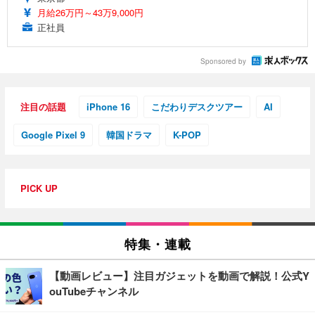
月給26万円～43万9,000円
正社員
Sponsored by
注目の話題
iPhone 16
こだわりデスクツアー
AI
Google Pixel 9
韓国ドラマ
K-POP
PICK UP
特集・連載
【動画レビュー】注目ガジェットを動画で解説！公式Y
ouTubeチャンネル