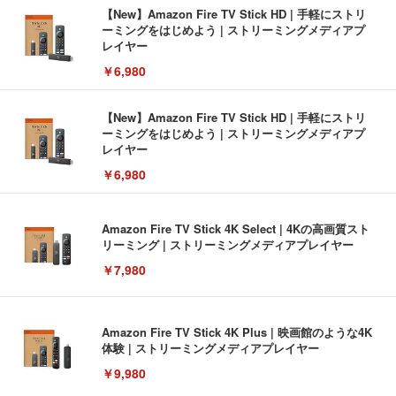
【New】Amazon Fire TV Stick HD | 手軽にストリ
ーミングをはじめよう | ストリーミングメディアプ
レイヤー
￥6,980
【New】Amazon Fire TV Stick HD | 手軽にストリ
ーミングをはじめよう | ストリーミングメディアプ
レイヤー
￥6,980
Amazon Fire TV Stick 4K Select | 4Kの高画質スト
リーミング | ストリーミングメディアプレイヤー
￥7,980
Amazon Fire TV Stick 4K Plus | 映画館のような4K
体験 | ストリーミングメディアプレイヤー
￥9,980