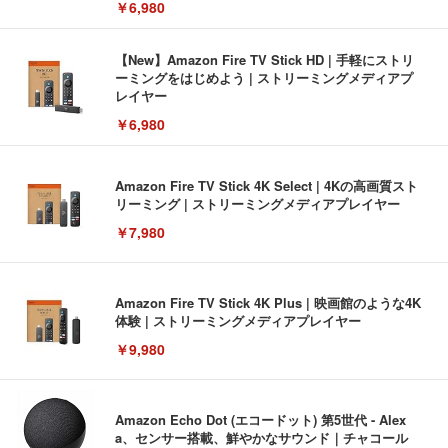
￥6,980
【New】Amazon Fire TV Stick HD | 手軽にストリ
ーミングをはじめよう | ストリーミングメディアプ
レイヤー
￥6,980
Amazon Fire TV Stick 4K Select | 4Kの高画質スト
リーミング | ストリーミングメディアプレイヤー
￥7,980
Amazon Fire TV Stick 4K Plus | 映画館のような4K
体験 | ストリーミングメディアプレイヤー
￥9,980
Amazon Echo Dot (エコードット) 第5世代 - Alex
a、センサー搭載、鮮やかなサウンド｜チャコール