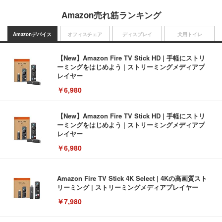
Amazon売れ筋ランキング
Amazonデバイス
オフィスチェア
ディスプレイ
犬用トイレ
【New】Amazon Fire TV Stick HD | 手軽にストリ
ーミングをはじめよう | ストリーミングメディアプ
レイヤー
￥6,980
【New】Amazon Fire TV Stick HD | 手軽にストリ
ーミングをはじめよう | ストリーミングメディアプ
レイヤー
￥6,980
Amazon Fire TV Stick 4K Select | 4Kの高画質スト
リーミング | ストリーミングメディアプレイヤー
￥7,980