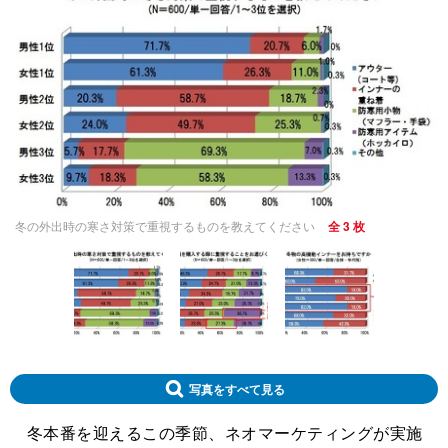
冬の外出時の寒さ対策で重視するものを教えてください
全 3 枚
写真をすべて見る
冬本番を迎えるこの季節、ネオマーケティングが実施