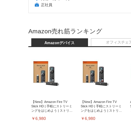
正社員
Amazon売れ筋ランキング
オフィスチェ
Amazonデバイス
【New】Amazon Fire TV
【New】Amazon Fire TV
Stick HD | 手軽にストリーミ
Stick HD | 手軽にストリーミ
ングをはじめよう | ストリー
ングをはじめよう | ストリー
ミングメディアプレイヤー
ミングメディアプレイヤー
￥6,980
￥6,980