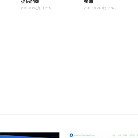
提供開始
整備
2013.8.26(月) 17:15
2012.10.24(水) 11:46