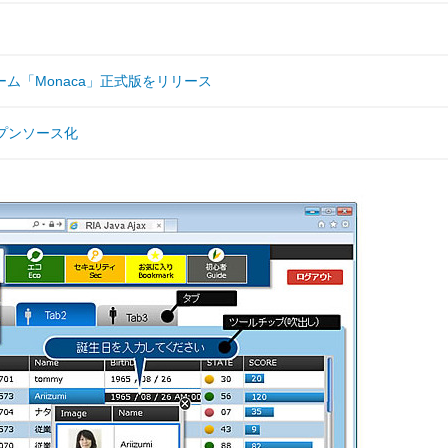
ム「Monaca」正式版をリリース
ープンソース化