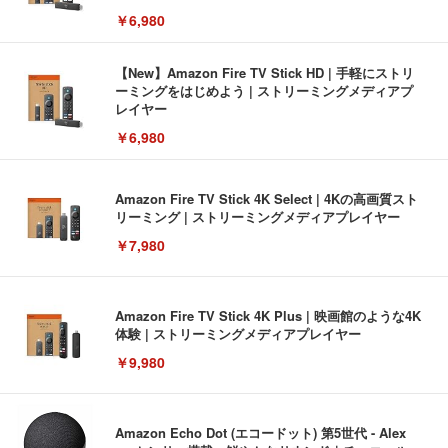
￥6,980
【New】Amazon Fire TV Stick HD | 手軽にストリ
ーミングをはじめよう | ストリーミングメディアプ
レイヤー
￥6,980
Amazon Fire TV Stick 4K Select | 4Kの高画質スト
リーミング | ストリーミングメディアプレイヤー
￥7,980
Amazon Fire TV Stick 4K Plus | 映画館のような4K
体験 | ストリーミングメディアプレイヤー
￥9,980
Amazon Echo Dot (エコードット) 第5世代 - Alex