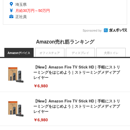
埼玉県
月給30万円～50万円
正社員
Sponsored by
Amazon売れ筋ランキング
Amazonデバイス
オフィスチェア
ディスプレイ
犬用トイレ
【New】Amazon Fire TV Stick HD | 手軽にストリ
ーミングをはじめよう | ストリーミングメディアプ
レイヤー
￥6,980
【New】Amazon Fire TV Stick HD | 手軽にストリ
ーミングをはじめよう | ストリーミングメディアプ
レイヤー
￥6,980