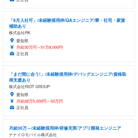
「8月入社可」/未経験採用枠/QAエンジニア/寮・社宅・家賃
補助あり
株式会社RK
愛知県
月給30万円～51万8,000円
正社員
「まだ間に合う!」/未経験採用枠/デバッグエンジニア/資格取
得支援あり
株式会社RIOT GROUP
愛知県
月給28万5,000円～50万円
正社員
月給30万～/未経験採用枠/研修充実/アプリ開発エンジニア
ナナイロモバイル株式会社