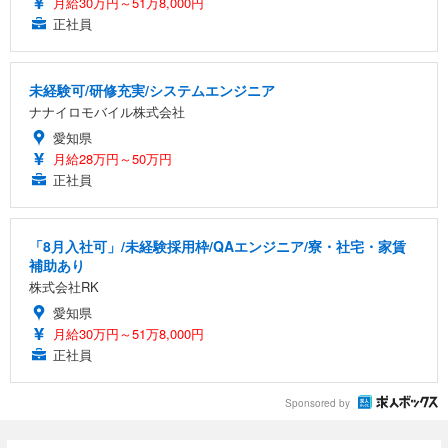
月給30万円～51万8,000円
正社員
未経験可/研修充実/システムエンジニア
ナナイロモバイル株式会社
愛知県
月給28万円～50万円
正社員
「8月入社可」/未経験採用枠/QAエンジニア/寮・社宅・家賃
補助あり
株式会社RK
愛知県
月給30万円～51万8,000円
正社員
Sponsored by