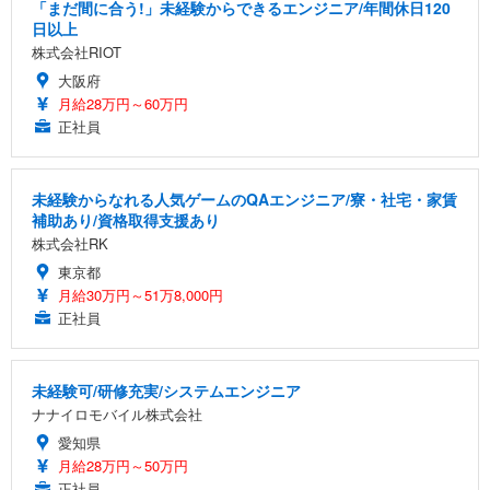
「まだ間に合う!」未経験からできるエンジニア/年間休日120
日以上
株式会社RIOT
大阪府
月給28万円～60万円
正社員
未経験からなれる人気ゲームのQAエンジニア/寮・社宅・家賃
補助あり/資格取得支援あり
株式会社RK
東京都
月給30万円～51万8,000円
正社員
未経験可/研修充実/システムエンジニア
ナナイロモバイル株式会社
愛知県
月給28万円～50万円
正社員