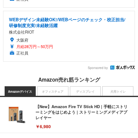
WEBデザイン未経験OK!/WEBページのチェック・校正担当/
研修制度充実/未経験活躍
株式会社RIOT
大阪府
月給28万円～50万円
正社員
Sponsored by
Amazon売れ筋ランキング
Amazonデバイス
オフィスチェア
ディスプレイ
犬用トイレ
【New】Amazon Fire TV Stick HD | 手軽にストリ
ーミングをはじめよう | ストリーミングメディアプ
レイヤー
￥6,980