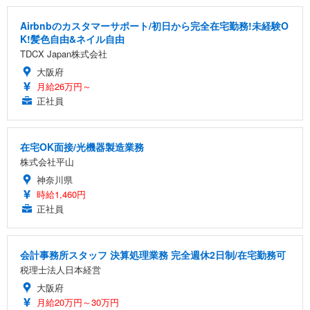
Airbnbのカスタマーサポート/初日から完全在宅勤務!未経験O
K!髪色自由&ネイル自由
TDCX Japan株式会社
大阪府
月給26万円～
正社員
在宅OK面接/光機器製造業務
株式会社平山
神奈川県
時給1,460円
正社員
会計事務所スタッフ 決算処理業務 完全週休2日制/在宅勤務可
税理士法人日本経営
大阪府
月給20万円～30万円