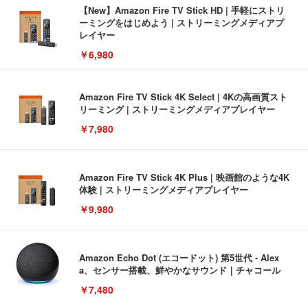
【New】Amazon Fire TV Stick HD | 手軽にストリ
ーミングをはじめよう | ストリーミングメディアプ
レイヤー
￥6,980
Amazon Fire TV Stick 4K Select | 4Kの高画質スト
リーミング | ストリーミングメディアプレイヤー
￥7,980
Amazon Fire TV Stick 4K Plus | 映画館のような4K
体験 | ストリーミングメディアプレイヤー
￥9,980
Amazon Echo Dot (エコードット) 第5世代 - Alex
a、センサー搭載、鮮やかなサウンド｜チャコール
￥7,480