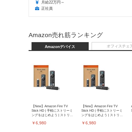
月給22万円～
正社員
Amazon売れ筋ランキング
オフィスチェ
Amazonデバイス
【New】Amazon Fire TV
【New】Amazon Fire TV
Stick HD | 手軽にストリーミ
Stick HD | 手軽にストリーミ
ングをはじめよう | ストリー
ングをはじめよう | ストリー
ミングメディアプレイヤー
ミングメディアプレイヤー
￥6,980
￥6,980