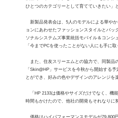
ひとつのカテゴリーとして育てていきたい」
新製品発表会は、5人のモデルによる華やか
ョンにあわせたファッションスタイルとバッ
ソナルシステムズ事業統括モバイル＆コンシ
「今までPCを使ったことがない人にも手に取
また、住友スリーエムとの協力で、同製品の
「Skin@HP」サービスを今秋から開始す
とができ、好みの色やデザインのアレンジを
「HP 2133は価格やサイズだけでなく、
時間もかけたので、他社の開発もそれなりに
価格はハイパフォーマンスモデルが79,800