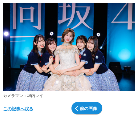
カメラマン：堀内レイ
前の画像
この記事へ戻る