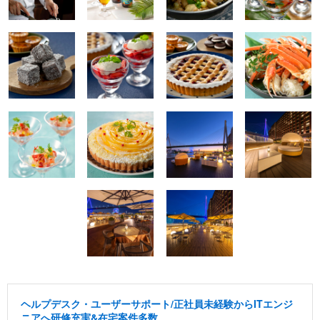
ヘルプデスク・ユーザーサポート/正社員未経験からITエンジ
ニアへ研修充実&在宅案件多数