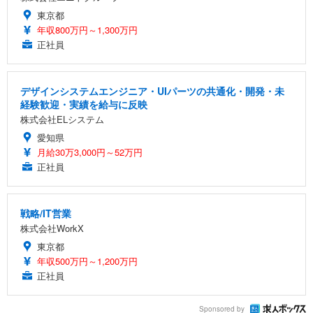
東京都
年収800万円～1,300万円
正社員
デザインシステムエンジニア・UIパーツの共通化・開発・未
経験歓迎・実績を給与に反映
株式会社ELシステム
愛知県
月給30万3,000円～52万円
正社員
戦略/IT営業
株式会社WorkX
東京都
年収500万円～1,200万円
正社員
Sponsored by