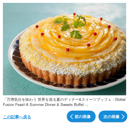
「万博気分を味わう 世界を巡る夏のディナー&スイーツブッフェ - Global
Fusion Feast-A Summer Dinner & Sweets Buffet -」
前の画像
次の画像
この記事へ戻る