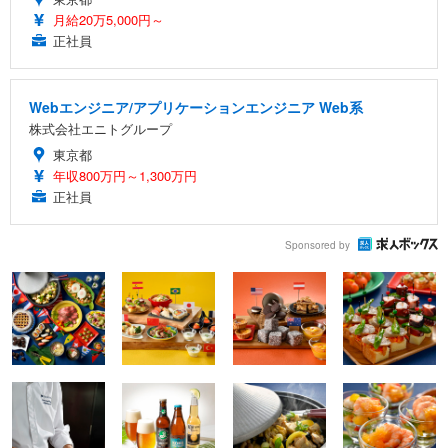
月給20万5,000円～
正社員
Webエンジニア/アプリケーションエンジニア Web系
株式会社エニトグループ
東京都
年収800万円～1,300万円
正社員
Sponsored by