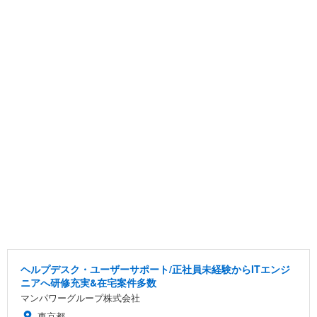
ヘルプデスク・ユーザーサポート/正社員未経験からITエンジ
ニアへ研修充実&在宅案件多数
マンパワーグループ株式会社
東京都