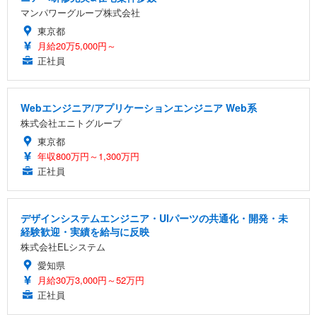
マンパワーグループ株式会社
東京都
月給20万5,000円～
正社員
Webエンジニア/アプリケーションエンジニア Web系
株式会社エニトグループ
東京都
年収800万円～1,300万円
正社員
デザインシステムエンジニア・UIパーツの共通化・開発・未
経験歓迎・実績を給与に反映
株式会社ELシステム
愛知県
月給30万3,000円～52万円
正社員