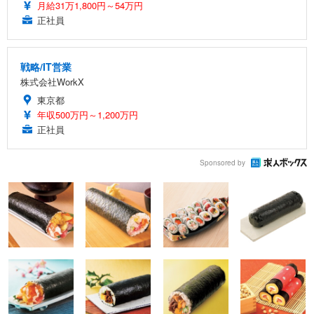
月給31万1,800円～54万円
正社員
戦略/IT営業
株式会社WorkX
東京都
年収500万円～1,200万円
正社員
Sponsored by