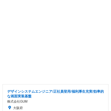
デザインシステムエンジニア/正社員登用/福利厚生充実/効率的
な画面実装基盤
株式会社GUM
大阪府