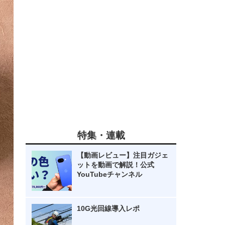
特集・連載
【動画レビュー】注目ガジェ
ットを動画で解説！公式
YouTubeチャンネル
10G光回線導入レポ