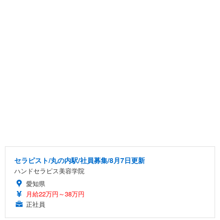
セラピスト/丸の内駅/社員募集/8月7日更新
ハンドセラピス美容学院
愛知県
月給22万円～38万円
正社員