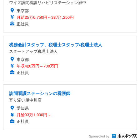
ワイズ訪問看護リハビリステーション府中
東京都
月給25万6,750円～38万1,250円
正社員
税務会計スタッフ、税理士スタッフ/税理士法人
スタートアップ税理士法人
東京都
年収420万円～700万円
正社員
訪問看護ステーションの看護師
寄り添い屋中川店
愛知県
月給33万1,000円～
正社員
Sponsored by