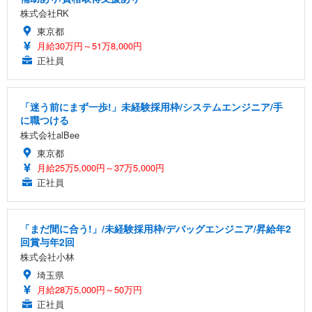
株式会社RK
東京都
月給30万円～51万8,000円
正社員
「迷う前にまず一歩!」未経験採用枠/システムエンジニア/手
に職つける
株式会社alBee
東京都
月給25万5,000円～37万5,000円
正社員
「まだ間に合う!」/未経験採用枠/デバッグエンジニア/昇給年2
回賞与年2回
株式会社小林
埼玉県
月給28万5,000円～50万円
正社員