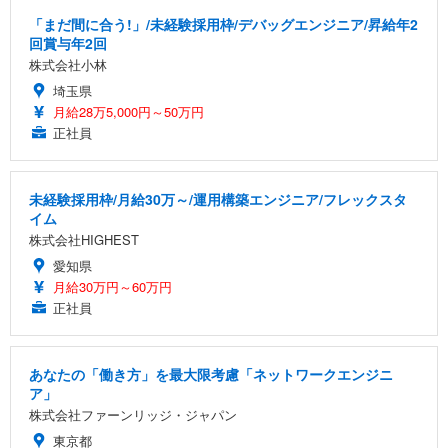
「まだ間に合う!」/未経験採用枠/デバッグエンジニア/昇給年2
回賞与年2回
株式会社小林
埼玉県
月給28万5,000円～50万円
正社員
未経験採用枠/月給30万～/運用構築エンジニア/フレックスタ
イム
株式会社HIGHEST
愛知県
月給30万円～60万円
正社員
あなたの「働き方」を最大限考慮「ネットワークエンジニ
ア」
株式会社ファーンリッジ・ジャパン
東京都