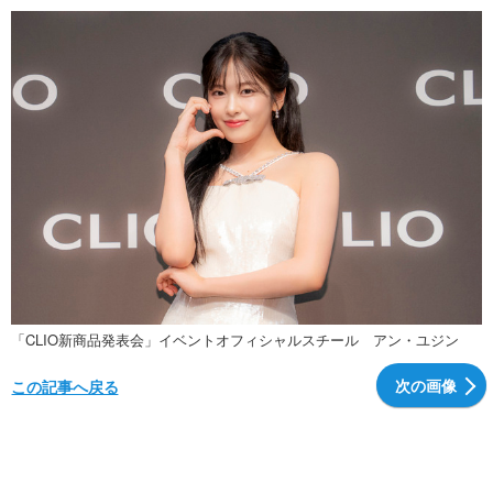
「CLIO新商品発表会」イベントオフィシャルスチール アン・ユジン
次の画像
この記事へ戻る