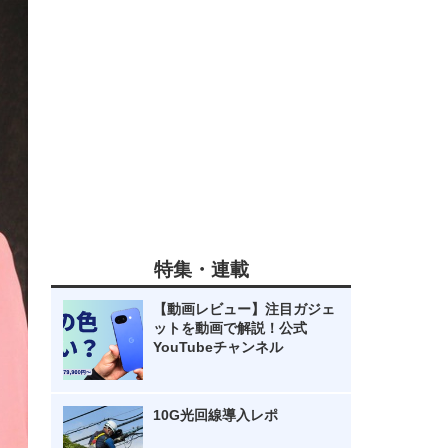
特集・連載
【動画レビュー】注目ガジェ
ットを動画で解説！公式
YouTubeチャンネル
10G光回線導入レポ