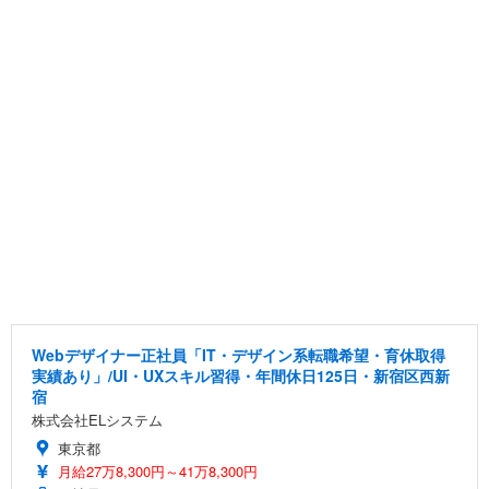
Webデザイナー正社員「IT・デザイン系転職希望・育休取得
実績あり」/UI・UXスキル習得・年間休日125日・新宿区西新
宿
株式会社ELシステム
東京都
月給27万8,300円～41万8,300円