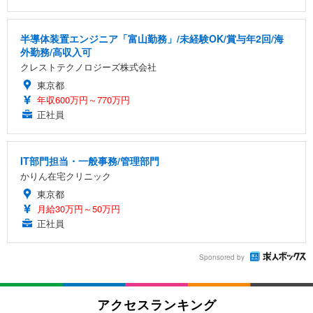
半導体装置エンジニア「富山勤務」/未経験OK/賞与年2回/海
外勤務/高収入可
クレストテクノロジーズ株式会社
東京都
年収600万円～770万円
正社員
IT部門担当・一般事務/管理部門
かりん在宅クリニック
東京都
月給30万円～50万円
正社員
Sponsored by
アクセスランキング