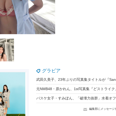
グラビア
編集部にメッセージ