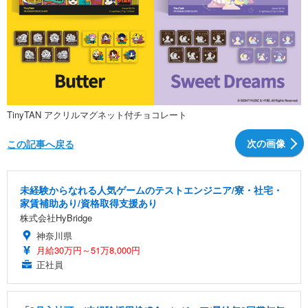
TinyTAN アクリルマグネット付チョコレート
次の画像
この記事へ戻る
未経験からなれる人気ゲームのテストエンジニア/寮・社宅・
家賃補助あり/資格取得支援あり
株式会社HyBridge
神奈川県
月給30万円～51万8,000円
正社員