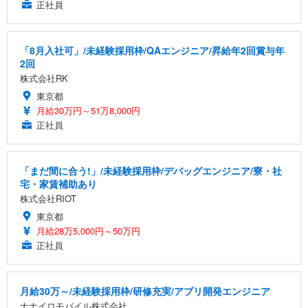
正社員
「8月入社可」/未経験採用枠/QAエンジニア/昇給年2回賞与年
2回
株式会社RK
東京都
月給30万円～51万8,000円
正社員
「まだ間に合う!」/未経験採用枠/デバッグエンジニア/寮・社
宅・家賃補助あり
株式会社RIOT
東京都
月給28万5,000円～50万円
正社員
月給30万～/未経験採用枠/研修充実/アプリ開発エンジニア
ナナイロモバイル株式会社