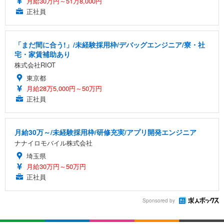
月給30万円～51万8,000円
正社員
「まだ間に合う!」/未経験採用枠/デバッグエンジニア/寮・社
宅・家賃補助あり
株式会社RIOT
東京都
月給28万5,000円～50万円
正社員
月給30万～/未経験採用枠/研修充実/アプリ開発エンジニア
ナナイロモバイル株式会社
埼玉県
月給30万円～50万円
正社員
Sponsored by