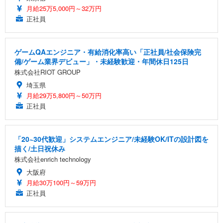
月給25万5,000円～32万円
正社員
ゲームQAエンジニア・有給消化率高い「正社員/社会保険完
備/ゲーム業界デビュー」・未経験歓迎・年間休日125日
株式会社RIOT GROUP
埼玉県
月給29万5,800円～50万円
正社員
「20~30代歓迎」システムエンジニア/未経験OK/ITの設計図を
描く/土日祝休み
株式会社enrich technology
大阪府
月給30万100円～59万円
正社員