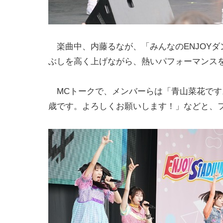
楽曲中、内藤るなが、「みんなのENJOYダ
ぶしを高く上げながら、熱いパフォーマンス
MCトークで、メンバーらは「青山菜花です。
歳です。よろしくお願いします！」などと、