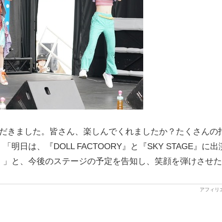
だきました。皆さん、楽しんでくれましたか？たくさんの
は、『DOLL FACTOORY』と『SKY STAGE』に出
！」と、今後のステージの予定を告知し、笑顔を弾けさせた