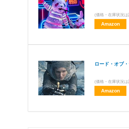
(価格・在庫状況は
Amazon
ロード・オブ・
(価格・在庫状況は
Amazon