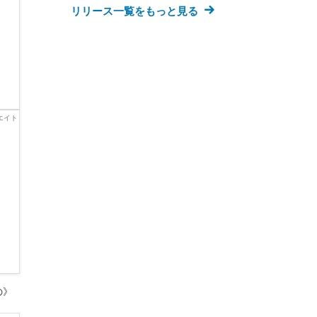
リリース一覧をもっと見る
の》