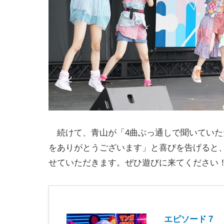
続けて、青山が「4曲ぶっ通しで聞いていた
をありがとうございます」と喜びを告げると、「明日
せていただきます。ぜひ遊びに来てください
エピソード７