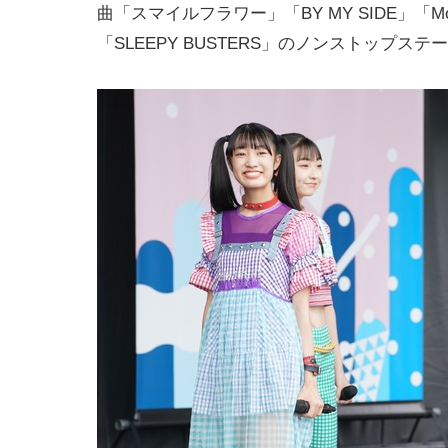
曲「スマイルフラワー」「BY MY SIDE」「More 
「SLEEPY BUSTERS」のノンストップス