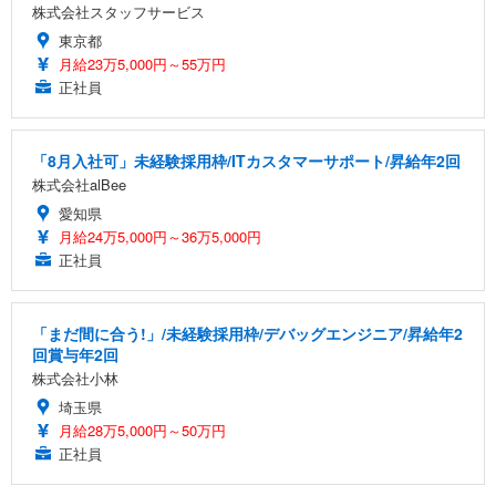
株式会社スタッフサービス
東京都
月給23万5,000円～55万円
正社員
「8月入社可」未経験採用枠/ITカスタマーサポート/昇給年2回
株式会社alBee
愛知県
月給24万5,000円～36万5,000円
正社員
「まだ間に合う!」/未経験採用枠/デバッグエンジニア/昇給年2
回賞与年2回
株式会社小林
埼玉県
月給28万5,000円～50万円
正社員