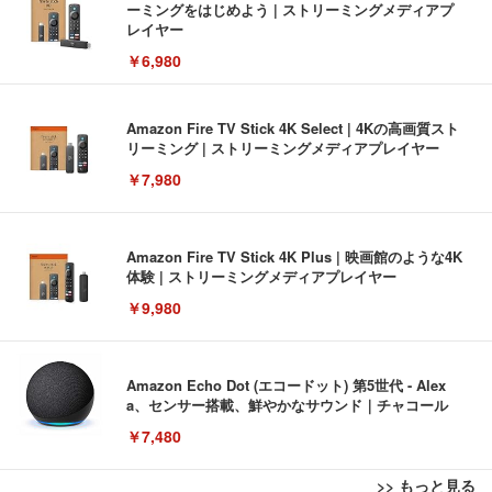
ーミングをはじめよう | ストリーミングメディアプ
レイヤー
￥6,980
Amazon Fire TV Stick 4K Select | 4Kの高画質スト
リーミング | ストリーミングメディアプレイヤー
￥7,980
Amazon Fire TV Stick 4K Plus | 映画館のような4K
体験 | ストリーミングメディアプレイヤー
￥9,980
Amazon Echo Dot (エコードット) 第5世代 - Alex
a、センサー搭載、鮮やかなサウンド｜チャコール
￥7,480
>> もっと見る