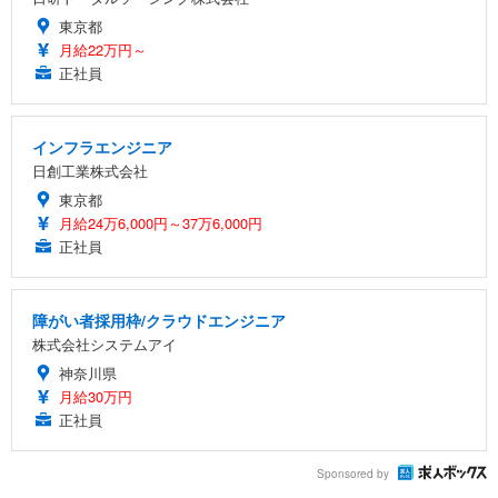
東京都
月給22万円～
正社員
インフラエンジニア
日創工業株式会社
東京都
月給24万6,000円～37万6,000円
正社員
障がい者採用枠/クラウドエンジニア
株式会社システムアイ
神奈川県
月給30万円
正社員
Sponsored by