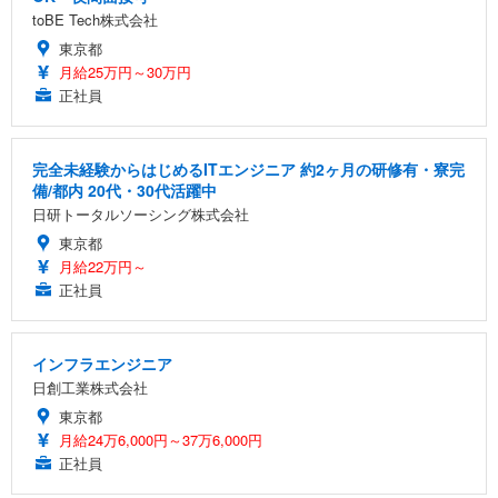
toBE Tech株式会社
東京都
月給25万円～30万円
正社員
完全未経験からはじめるITエンジニア 約2ヶ月の研修有・寮完
備/都内 20代・30代活躍中
日研トータルソーシング株式会社
東京都
月給22万円～
正社員
インフラエンジニア
日創工業株式会社
東京都
月給24万6,000円～37万6,000円
正社員