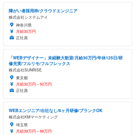
障がい者採用枠/クラウドエンジニア
株式会社システムアイ
神奈川県
月給30万円
正社員
「WEBデザイナー」未経験大歓迎/月給30万円/年休125日/研
修充実/フルリモ/フルフレックス
株式会社SUNRISE
東京都
月給30万円～50万円
正社員
WEBエンジニア/出社なし/6ヶ月研修/ブランクOK
株式会社KMマーケティング
埼玉県
月給39万円～66万円