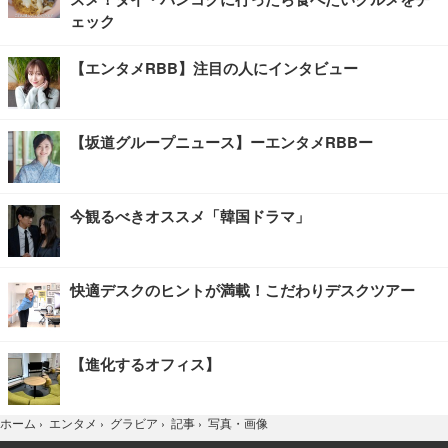
ェック
【エンタメRBB】注目の人にインタビュー
【坂道グループニュース】ーエンタメRBBー
今観るべきオススメ「韓国ドラマ」
快適デスクのヒントが満載！こだわりデスクツアー
【進化するオフィス】
写真・画像
ホーム
›
エンタメ
›
グラビア
›
記事
›