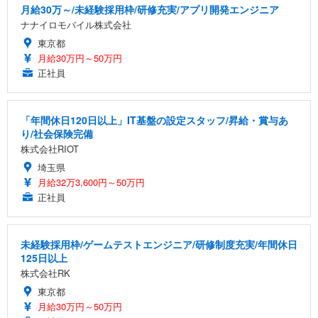
月給30万～/未経験採用枠/研修充実/アプリ開発エンジニア
ナナイロモバイル株式会社
東京都
月給30万円～50万円
正社員
「年間休日120日以上」IT基盤の設定スタッフ/昇給・賞与あ
り/社会保険完備
株式会社RIOT
埼玉県
月給32万3,600円～50万円
正社員
未経験採用枠/ゲームテストエンジニア/研修制度充実/年間休日
125日以上
株式会社RK
東京都
月給30万円～50万円