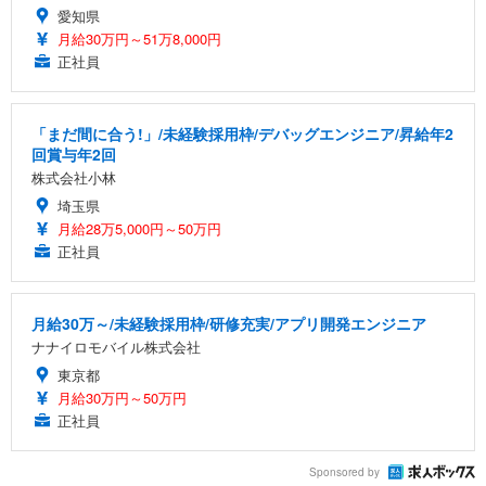
愛知県
月給30万円～51万8,000円
正社員
「まだ間に合う!」/未経験採用枠/デバッグエンジニア/昇給年2
回賞与年2回
株式会社小林
埼玉県
月給28万5,000円～50万円
正社員
月給30万～/未経験採用枠/研修充実/アプリ開発エンジニア
ナナイロモバイル株式会社
東京都
月給30万円～50万円
正社員
Sponsored by