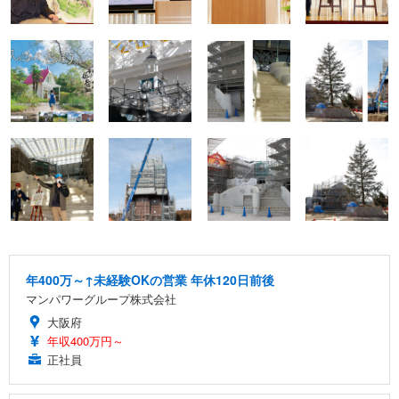
年400万～↑未経験OKの営業 年休120日前後
マンパワーグループ株式会社
大阪府
年収400万円～
正社員