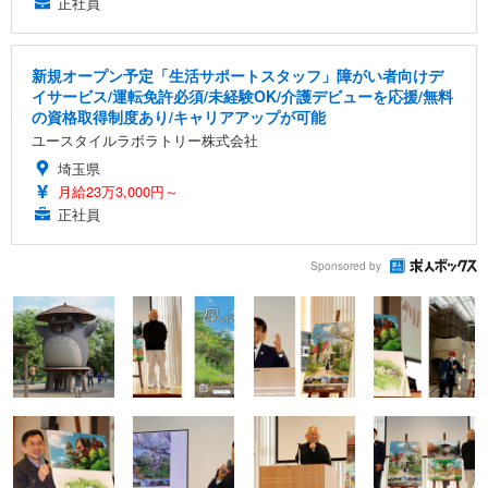
正社員
新規オープン予定「生活サポートスタッフ」障がい者向けデ
イサービス/運転免許必須/未経験OK/介護デビューを応援/無料
の資格取得制度あり/キャリアアップが可能
ユースタイルラボラトリー株式会社
埼玉県
月給23万3,000円～
正社員
Sponsored by