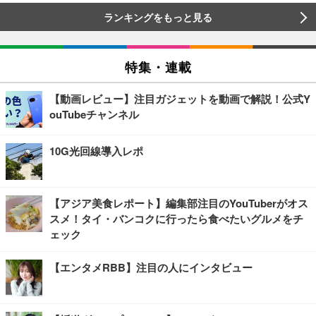
ランキングをもっと見る
特集・連載
【動画レビュー】注目ガジェットを動画で解説！公式Y
ouTubeチャンネル
10G光回線導入レポ
【アジア美食レポート】編集部注目のYouTuberがオス
スメ！タイ・バンコクに行ったら食べたいグルメをチ
ェック
【エンタメRBB】注目の人にインタビュー