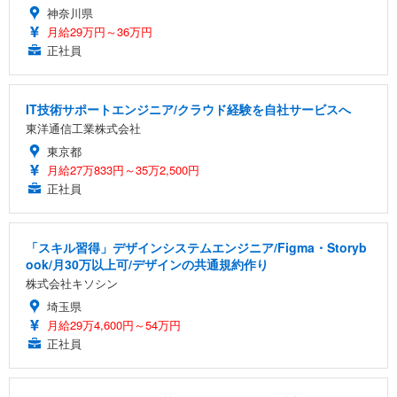
神奈川県
月給29万円～36万円
正社員
IT技術サポートエンジニア/クラウド経験を自社サービスへ
東洋通信工業株式会社
東京都
月給27万833円～35万2,500円
正社員
「スキル習得」デザインシステムエンジニア/Figma・Storyb
ook/月30万以上可/デザインの共通規約作り
株式会社キソシン
埼玉県
月給29万4,600円～54万円
正社員