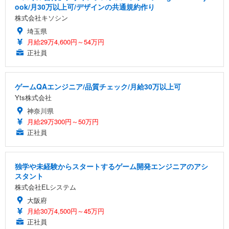
ook/月30万以上可/デザインの共通規約作り
株式会社キソシン
埼玉県
月給29万4,600円～54万円
正社員
ゲームQAエンジニア/品質チェック/月給30万以上可
Yts株式会社
神奈川県
月給29万300円～50万円
正社員
独学や未経験からスタートするゲーム開発エンジニアのアシ
スタント
株式会社ELシステム
大阪府
月給30万4,500円～45万円
正社員