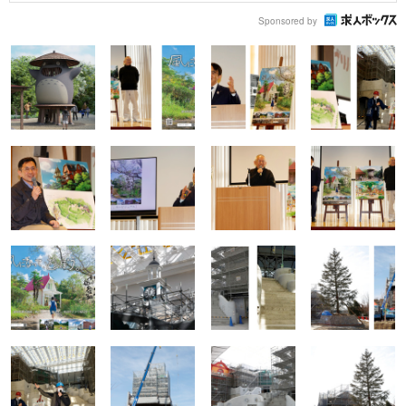
Sponsored by