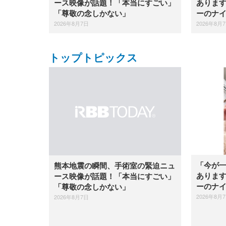
ありま
ース映像が話題！「本当にすごい」
ーのナ
「尊敬の念しかない」
2026年8月
2026年8月7日
トップトピックス
「今が
熊本地震の瞬間、手術室の緊迫ニュ
ありま
ース映像が話題！「本当にすごい」
ーのナ
「尊敬の念しかない」
2026年8月
2026年8月7日