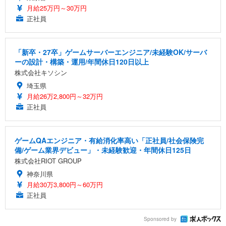
月給25万円～30万円
正社員
「新卒・27卒」ゲームサーバーエンジニア/未経験OK/サーバ
ーの設計・構築・運用/年間休日120日以上
株式会社キソシン
埼玉県
月給26万2,800円～32万円
正社員
ゲームQAエンジニア・有給消化率高い「正社員/社会保険完
備/ゲーム業界デビュー」・未経験歓迎・年間休日125日
株式会社RIOT GROUP
神奈川県
月給30万3,800円～60万円
正社員
Sponsored by