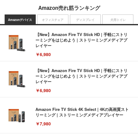
Amazon売れ筋ランキング
Amazonデバイス
オフィスチェア
ディスプレイ
犬用トイレ
【New】Amazon Fire TV Stick HD | 手軽にストリ
ーミングをはじめよう | ストリーミングメディアプ
レイヤー
￥6,980
【New】Amazon Fire TV Stick HD | 手軽にストリ
ーミングをはじめよう | ストリーミングメディアプ
レイヤー
￥6,980
Amazon Fire TV Stick 4K Select | 4Kの高画質スト
リーミング | ストリーミングメディアプレイヤー
￥7,980