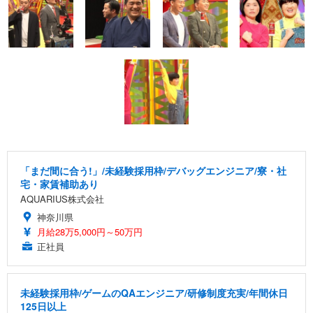
「まだ間に合う!」/未経験採用枠/デバッグエンジニア/寮・社
宅・家賃補助あり
AQUARIUS株式会社
神奈川県
月給28万5,000円～50万円
正社員
未経験採用枠/ゲームのQAエンジニア/研修制度充実/年間休日
125日以上