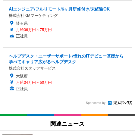
AIエンジニア/フルリモート/6ヶ月研修付き/未経験OK
株式会社KMマーケティング
埼玉県
月給36万円～75万円
正社員
ヘルプデスク・ユーザーサポート/憧れのITデビュー基礎から
学べてキャリア広がるヘルプデスク
株式会社スタッフサービス
大阪府
月給24万円～50万円
正社員
Sponsored by
関連ニュース