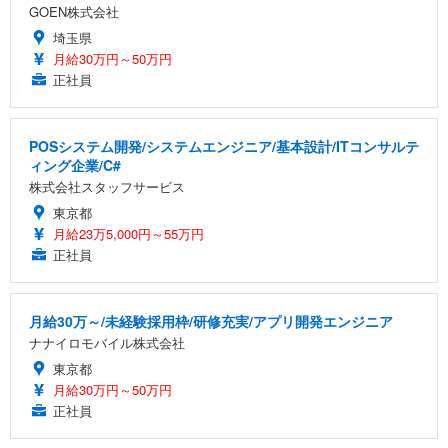
GOEN株式会社
埼玉県
月給30万円～50万円
正社員
POSシステム開発/システムエンジニア/基本設計/ITコンサルテ
ィング企業/C#
株式会社スタッフサービス
東京都
月給23万5,000円～55万円
正社員
月給30万～/未経験採用枠/研修充実/アプリ開発エンジニア
ナナイロモバイル株式会社
東京都
月給30万円～50万円
正社員