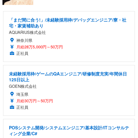
「まだ間に合う!」/未経験採用枠/デバッグエンジニア/寮・社
宅・家賃補助あり
AQUARIUS株式会社
神奈川県
月給28万5,000円～50万円
正社員
未経験採用枠/ゲームのQAエンジニア/研修制度充実/年間休日
125日以上
GOEN株式会社
埼玉県
月給30万円～50万円
正社員
POSシステム開発/システムエンジニア/基本設計/ITコンサルテ
ィング企業/C#