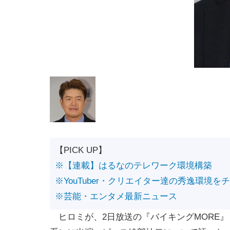
【PICK UP】
※【連載】はるなのテレワーク環境構築
※YouTuber・クリエイター達の秀逸環境を
※芸能・エンタメ最新ニュース
ヒロミが、2日放送の『バイキングMORE』