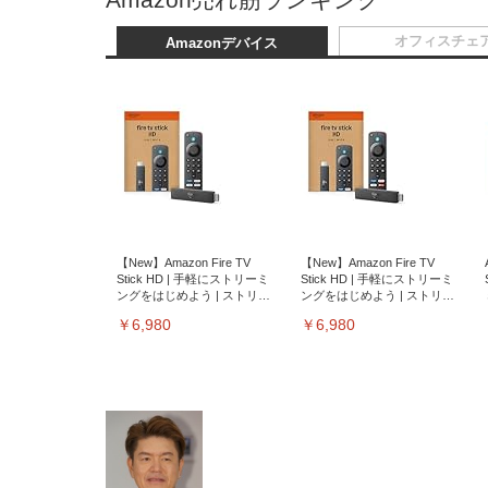
オフィスチェ
Amazonデバイス
【New】Amazon Fire TV
【New】Amazon Fire TV
Stick HD | 手軽にストリーミ
Stick HD | 手軽にストリーミ
ングをはじめよう | ストリー
ングをはじめよう | ストリー
ミングメディアプレイヤー
ミングメディアプレイヤー
￥6,980
￥6,980