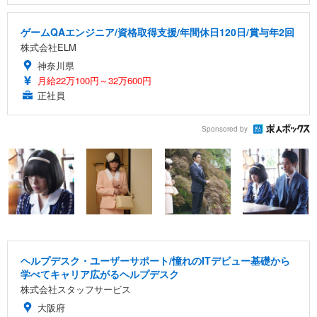
ゲームQAエンジニア/資格取得支援/年間休日120日/賞与年2回
株式会社ELM
神奈川県
月給22万100円～32万600円
正社員
Sponsored by
ヘルプデスク・ユーザーサポート/憧れのITデビュー基礎から
学べてキャリア広がるヘルプデスク
株式会社スタッフサービス
大阪府