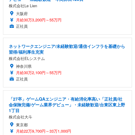
株式会社Le Lien
大阪府
月給30万3,200円～55万円
正社員
ネットワークエンジニア/未経験歓迎/通信インフラを基礎から
習得/福利厚生充実
株式会社ELシステム
神奈川県
月給30万2,100円～55万円
正社員
「27卒」ゲームQAエンジニア・有給消化率高い「正社員/社
会保険完備/ゲーム業界デビュー」・未経験歓迎/台東区東上野
1丁目
株式会社大斗
東京都
月給22万9,700円～33万1,000円