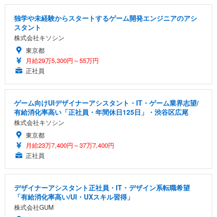
独学や未経験からスタートするゲーム開発エンジニアのアシ
スタント
株式会社キソシン
東京都
月給29万5,300円～55万円
正社員
ゲーム向けUIデザイナーアシスタント・IT・ゲーム業界志望/
有給消化率高い「正社員・年間休日125日」・渋谷区広尾
株式会社キソシン
東京都
月給23万7,400円～37万7,400円
正社員
デザイナーアシスタント正社員・IT・デザイン系転職希望
「有給消化率高い/UI・UXスキル習得」
株式会社GUM