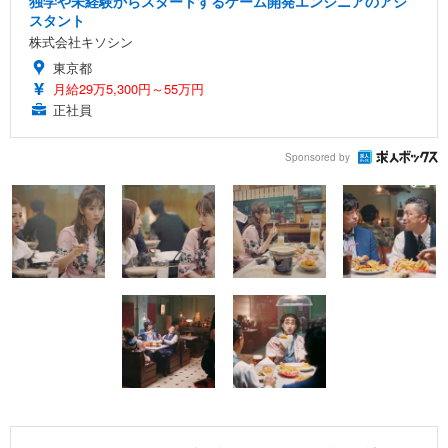
独学や未経験からスタートするゲーム開発エンジニアのアシ
スタント
株式会社キソシン
東京都
月給29万5,300円～55万円
正社員
Sponsored by