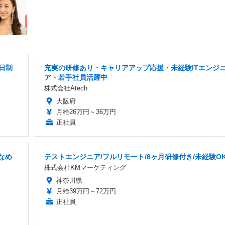
日制
充実の研修あり・キャリアアップ応援・未経験ITエンジ
ア・若手社員活躍中
株式会社Atech
大阪府
月給26万円～36万円
正社員
なめ
テストエンジニア/フルリモート/6ヶ月研修付き/未経験O
株式会社KMマーケティング
神奈川県
月給39万円～72万円
正社員