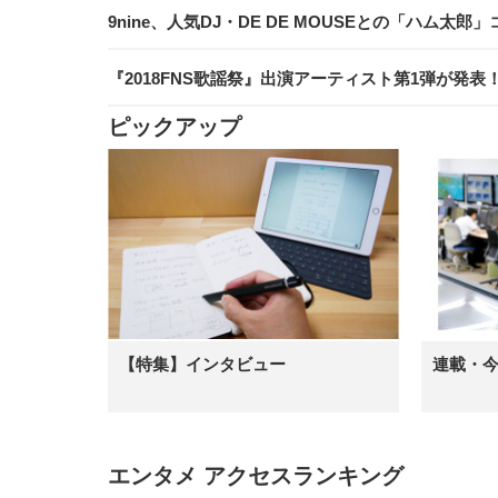
9nine、人気DJ・DE DE MOUSEとの「ハム太
『2018FNS歌謡祭』出演アーティスト第1弾が発表
ピックアップ
【特集】インタビュー
連載・
エンタメ アクセスランキング