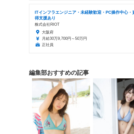
ITインフラエンジニア・未経験歓迎・PC操作中心・
得支援あり
株式会社RIOT
大阪府
月給30万9,700円～50万円
正社員
編集部おすすめの記事