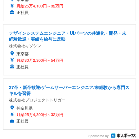
月給25万4,100円～32万円
正社員
デザインシステムエンジニア・UIパーツの共通化・開発・未
経験歓迎・実績を給与に反映
株式会社キソシン
東京都
月給30万2,300円～54万円
正社員
27卒・新卒歓迎/ゲームサーバーエンジニア/未経験から専門ス
キルを習得
株式会社プロジェクトトリガー
神奈川県
月給25万4,300円～32万円
正社員
Sponsored by