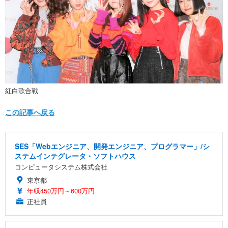
紅白歌合戦
この記事へ戻る
SES「Webエンジニア、開発エンジニア、プログラマー」/シ
ステムインテグレータ・ソフトハウス
コンピュータシステム株式会社
東京都
年収450万円～600万円
正社員