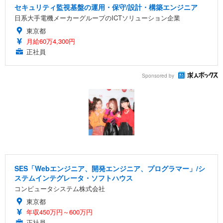
セキュリティ監視基盤の運用・保守/設計・構築エンジニア
日系大手電機メーカーグループのICTソリューション企業
東京都
月給60万4,300円
正社員
Sponsored by
SES「Webエンジニア、開発エンジニア、プログラマー」/シ
ステムインテグレータ・ソフトハウス
コンピュータシステム株式会社
東京都
年収450万円～600万円
正社員