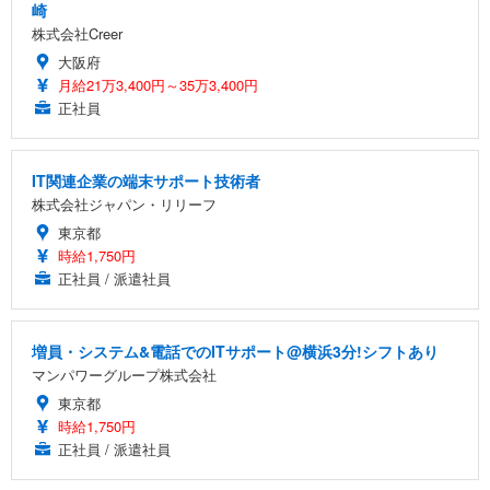
崎
株式会社Creer
大阪府
月給21万3,400円～35万3,400円
正社員
IT関連企業の端末サポート技術者
株式会社ジャパン・リリーフ
東京都
時給1,750円
正社員 / 派遣社員
増員・システム&電話でのITサポート@横浜3分!シフトあり
マンパワーグループ株式会社
東京都
時給1,750円
正社員 / 派遣社員