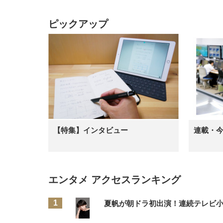
ピックアップ
【特集】インタビュー
連載・
エンタメ アクセスランキング
夏帆が朝ドラ初出演！連続テレビ