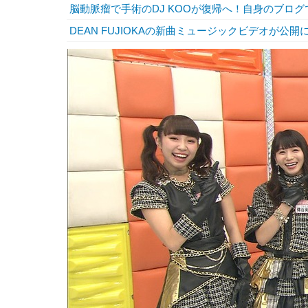
脳動脈瘤で手術のDJ KOOが復帰へ！自身のブログ
DEAN FUJIOKAの新曲ミュージックビデオが公開