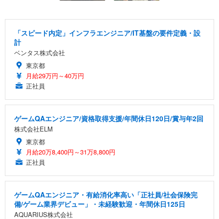
「スピード内定」インフラエンジニア/IT基盤の要件定義・設
計
ベンタス株式会社
東京都
月給29万円～40万円
正社員
ゲームQAエンジニア/資格取得支援/年間休日120日/賞与年2回
株式会社ELM
東京都
月給20万8,400円～31万8,800円
正社員
ゲームQAエンジニア・有給消化率高い「正社員/社会保険完
備/ゲーム業界デビュー」・未経験歓迎・年間休日125日
AQUARIUS株式会社