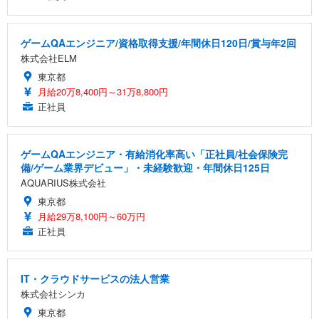
ゲームQAエンジニア/資格取得支援/年間休日120日/賞与年2回
株式会社ELM
東京都
月給20万8,400円～31万8,800円
正社員
ゲームQAエンジニア・有給消化率高い「正社員/社会保険完
備/ゲーム業界デビュー」・未経験歓迎・年間休日125日
AQUARIUS株式会社
東京都
月給29万8,100円～60万円
正社員
IT・クラウドサービスの法人営業
株式会社シンカ
東京都