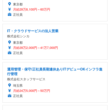
東京都
月給29万8,100円～60万円
正社員
IT・クラウドサービスの法人営業
株式会社シンカ
東京都
月給29万2,000円～41万7,000円
正社員
運用管理・保守/正社員長期連休ありITデビューOKインフラ進
行管理
株式会社スタッフサービス
埼玉県
月給24万5,000円～50万円
正社員